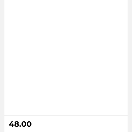
48.00