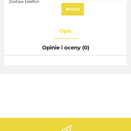
Zostaw telefon
WYŚLIJ
Opis
Opinie i oceny (0)
AEG