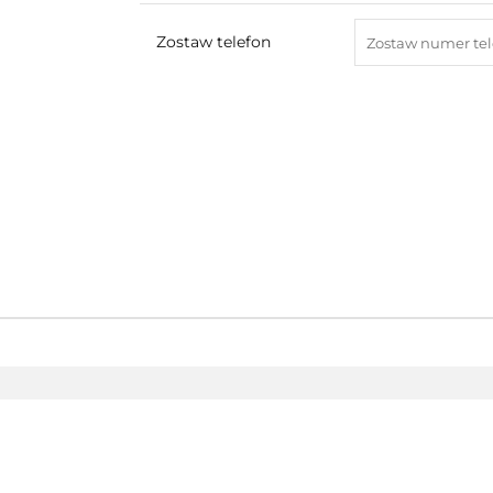
Zostaw telefon
AEG