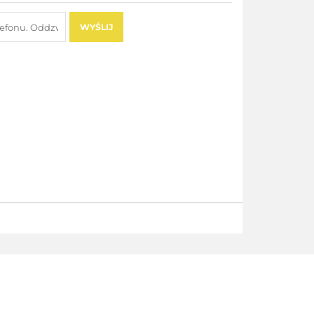
WYŚLIJ