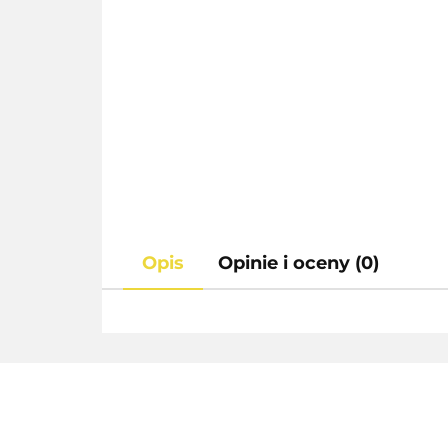
Opis
Opinie i oceny (0)