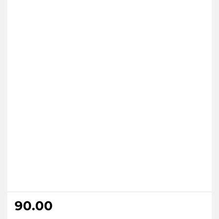
90.00