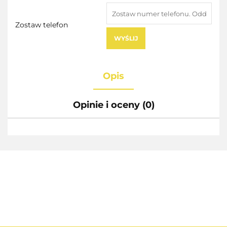
Zostaw telefon
WYŚLIJ
Opis
Opinie i oceny (0)
AEG