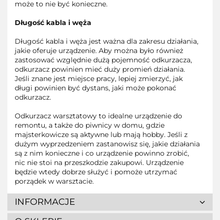
może to nie być konieczne.
Długość kabla i węża
Długość kabla i węża jest ważna dla zakresu działania,
jakie oferuje urządzenie. Aby można było również
zastosować względnie dużą pojemność odkurzacza,
odkurzacz powinien mieć duży promień działania.
Jeśli znane jest miejsce pracy, lepiej zmierzyć, jak
długi powinien być dystans, jaki może pokonać
odkurzacz.
Odkurzacz warsztatowy to idealne urządzenie do
remontu, a także do piwnicy w domu, gdzie
majsterkowicze są aktywne lub mają hobby.
Jeśli z
dużym wyprzedzeniem zastanowisz się, jakie działania
są z nim konieczne i co urządzenie powinno zrobić,
nic nie stoi na przeszkodzie zakupowi. Urządzenie
będzie wtedy dobrze służyć i pomoże utrzymać
porządek w warsztacie.
INFORMACJE