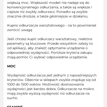
większą moc. Większość modeli nie nadaje się do
konwencjonalnego odkurzania, a także są większe i
cięższe niż zwykły odkurzacz. Ponadto są zwykle
znacznie droższe, a także głośniejsze w działaniu.
Kupno odkurzacza warsztatowego - na to powinieneś
zwrócić uwagę
Jeśli chcesz kupić odkurzacz warsztatowy, niektóre
parametry są kluczowe. Przede wszystkim zależy to
od aplikacji, aby znaleźć optymalne urządzenie o
odpowiedniej wydajności. Poniższe kryteria zakupu
mają pomóc Ci wybrać odpowiednie urządzenie.
MOC
Wydajność odkurzacza jest jednym z najważniejszych
kryteriów. Obecnie w sklepach zwykle znajduje się od
1000 do 1500 watów. Możliwość dostosowania
wydajności jest bardzo dobra. Odkurzacze na mokro
mają zwykle wyższą wydajność niż odkurzacze na
sucho.