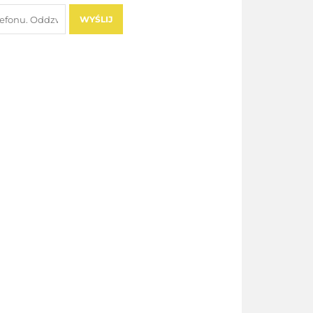
WYŚLIJ