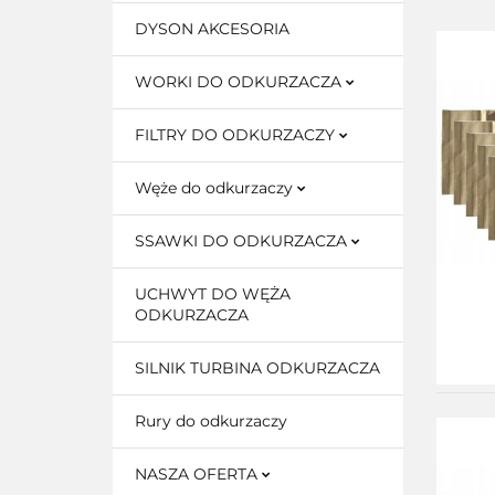
DYSON AKCESORIA
WORKI DO ODKURZACZA
FILTRY DO ODKURZACZY
Węże do odkurzaczy
SSAWKI DO ODKURZACZA
UCHWYT DO WĘŻA
ODKURZACZA
SILNIK TURBINA ODKURZACZA
Rury do odkurzaczy
NASZA OFERTA