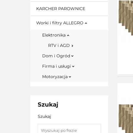
KARCHER PAROWNICE
Worki i filtry ALLEGRO
Elektronika
RTV i AGD
Dom i Ogród
Firma i usługi
Motoryzacja
Szukaj
Szukaj