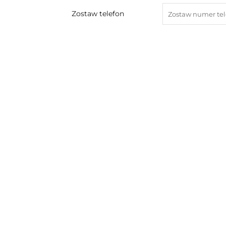
Zostaw telefon