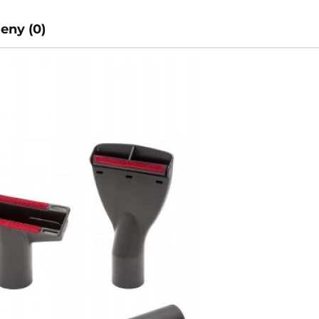
ceny (0)