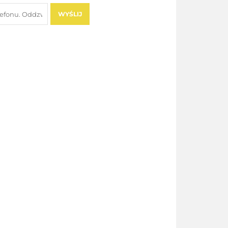
WYŚLIJ