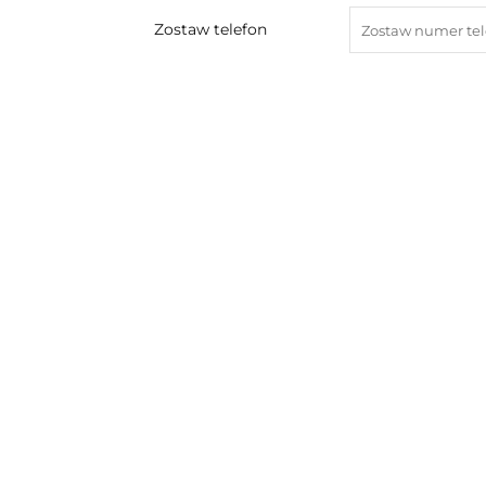
Zostaw telefon