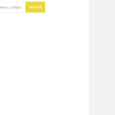
WYŚLIJ