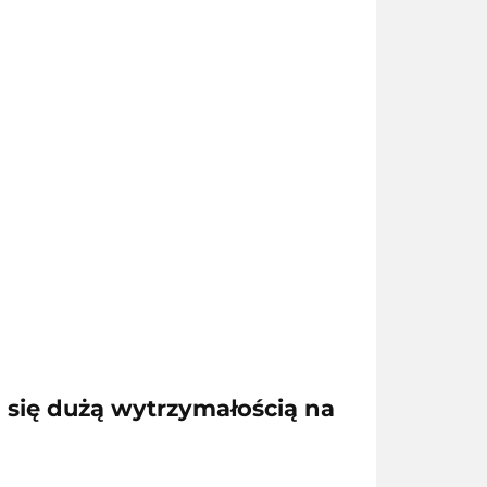
 się dużą wytrzymałością na