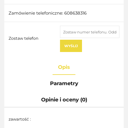
Zamówienie telefoniczne: 608638316
Zostaw telefon
WYŚLIJ
Opis
Parametry
Opinie i oceny (0)
zawartość :