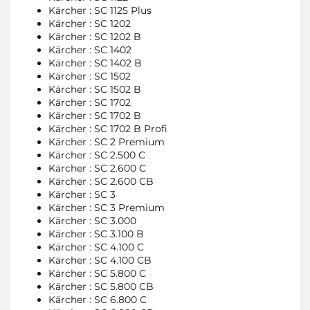
Kärcher : SC 1125 Plus
Kärcher : SC 1202
Kärcher : SC 1202 B
Kärcher : SC 1402
Kärcher : SC 1402 B
Kärcher : SC 1502
Kärcher : SC 1502 B
Kärcher : SC 1702
Kärcher : SC 1702 B
Kärcher : SC 1702 B Profi
Kärcher : SC 2 Premium
Kärcher : SC 2.500 C
Kärcher : SC 2.600 C
Kärcher : SC 2.600 CB
Kärcher : SC 3
Kärcher : SC 3 Premium
Kärcher : SC 3.000
Kärcher : SC 3.100 B
Kärcher : SC 4.100 C
Kärcher : SC 4.100 CB
Kärcher : SC 5.800 C
Kärcher : SC 5.800 CB
Kärcher : SC 6.800 C