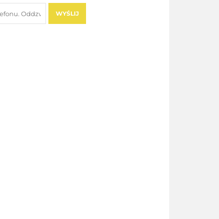
WYŚLIJ