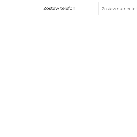
Zostaw telefon