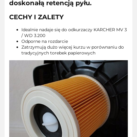
doskonałą retencją pyłu.
CECHY I ZALETY
Idealnie nadaje się do odkurzaczy KARCHER MV 3
/ WD 3.200
Odporne na rozdarcie
Zatrzymują dużo więcej kurzu w porównaniu do
tradycyjnych torebek papierowych