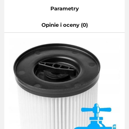
Parametry
Opinie i oceny (0)