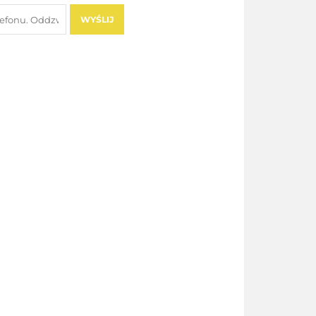
WYŚLIJ