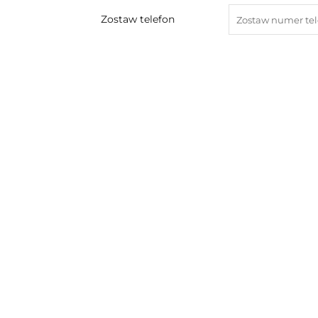
Zostaw telefon