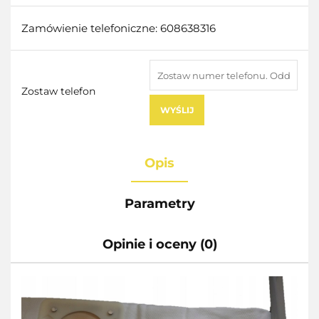
Zamówienie telefoniczne: 608638316
Zostaw telefon
WYŚLIJ
Opis
Parametry
Opinie i oceny (0)