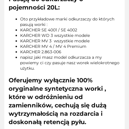
pojemności 20L:
Oto przykładowe marki odkurzaczy do których
pasują worki :
KARCHER SE 4001 / SE 4002
KARCHER WD 3 wszystkie modele
KARCHER MV 3 wszystkie modele
KARCHER MV 4 / MV 4 Premium
KARCHER 2.863-006
napisz jaki masz model odkurzacza a my
powiemy ci czy pasuje nasz worek wielokrotnego
użytku.
Oferujemy wyłącznie 100%
oryginalne syntetyczna worki ,
które w odróżnieniu od
zamienników, cechują się dużą
wytrzymałością na rozdarcia i
doskonałą retencją pyłu.