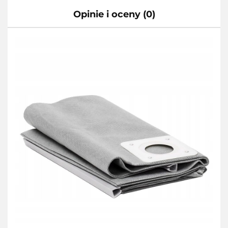
Opinie i oceny (0)