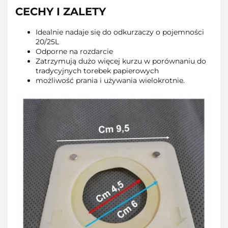
CECHY I ZALETY
Idealnie nadaje się do odkurzaczy o pojemności
20/25L
Odporne na rozdarcie
Zatrzymują dużo więcej kurzu w porównaniu do
tradycyjnych torebek papierowych
możliwość prania i używania wielokrotnie.