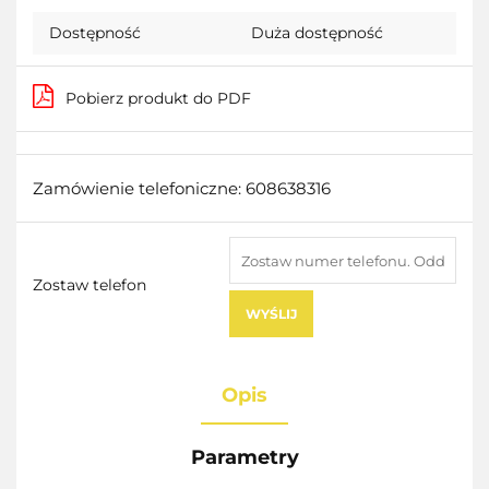
Dostępność
Duża dostępność
Pobierz produkt do PDF
Zamówienie telefoniczne: 608638316
Zostaw telefon
WYŚLIJ
Opis
Parametry