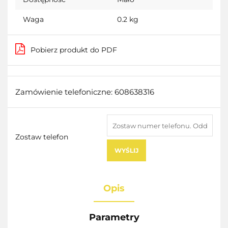
Waga
0.2 kg
Pobierz produkt do PDF
Zamówienie telefoniczne: 608638316
Zostaw telefon
WYŚLIJ
Opis
Parametry