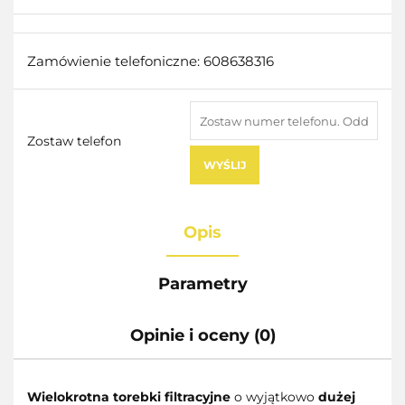
Zamówienie telefoniczne: 608638316
Zostaw telefon
WYŚLIJ
Opis
Parametry
Opinie i oceny (0)
Wielokrotna torebki filtracyjne
o wyjątkowo
dużej