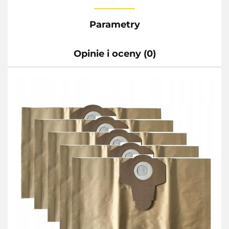
Parametry
Opinie i oceny (0)