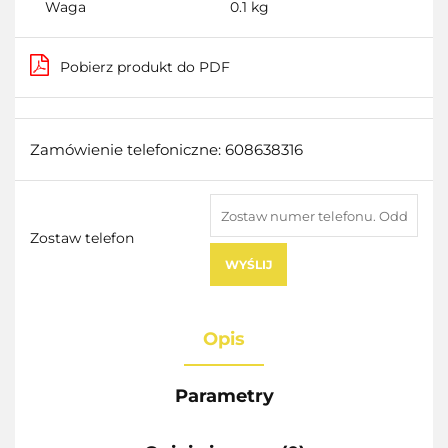
Waga
0.1 kg
Pobierz produkt do PDF
Zamówienie telefoniczne: 608638316
Zostaw telefon
WYŚLIJ
Opis
Parametry