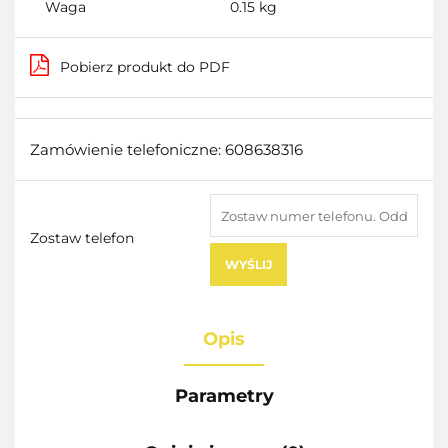
Waga
0.15 kg
Pobierz produkt do PDF
Zamówienie telefoniczne: 608638316
Zostaw telefon
WYŚLIJ
Opis
Parametry