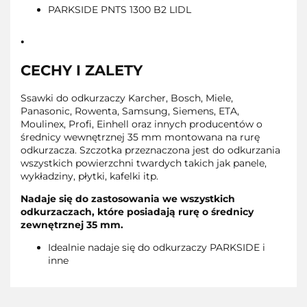
PARKSIDE PNTS 1300 B2 LIDL
.
CECHY I ZALETY
Ssawki do odkurzaczy Karcher, Bosch, Miele,
Panasonic, Rowenta, Samsung, Siemens, ETA,
Moulinex, Profi, Einhell oraz innych producentów o
średnicy wewnętrznej 35 mm montowana na rurę
odkurzacza. Szczotka przeznaczona jest do odkurzania
wszystkich powierzchni twardych takich jak panele,
wykładziny, płytki, kafelki itp.
Nadaje się do zastosowania we wszystkich
odkurzaczach, które posiadają rurę o średnicy
zewnętrznej 35 mm.
Idealnie nadaje się do odkurzaczy PARKSIDE i
inne